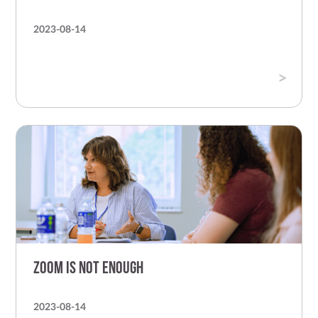
2023-08-14
Zoom is Not Enough
2023-08-14