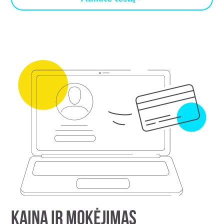
KAINA IR MOKĖJIMAS