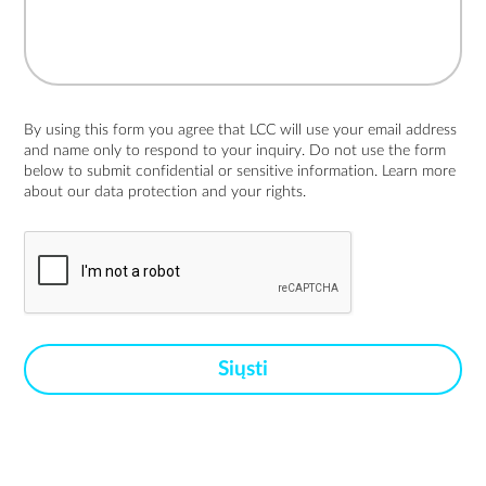
By using this form you agree that LCC will use your email address
and name only to respond to your inquiry. Do not use the form
below to submit confidential or sensitive information. Learn more
about
our data protection and your rights.