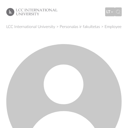
LT
LCC International University
>
Personalas ir fakultetas
>
Employee