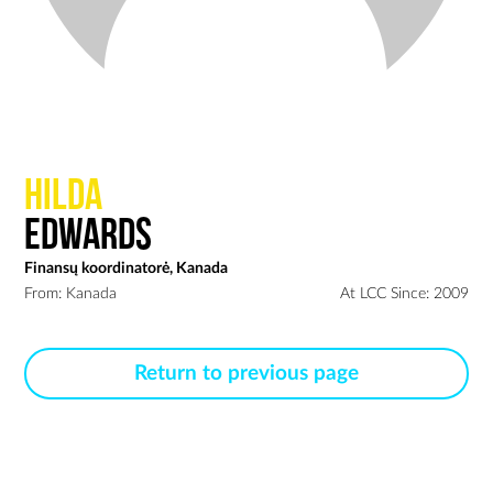
Hilda
Edwards
Finansų koordinatorė, Kanada
From: Kanada
At LCC Since: 2009
Return to previous page