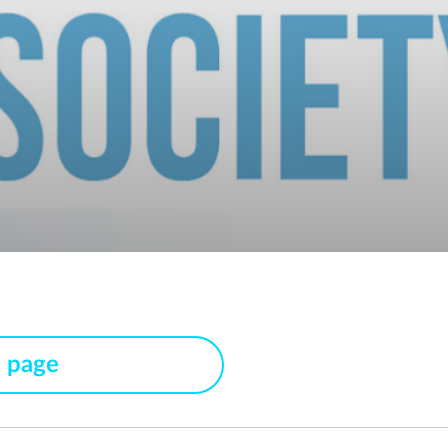
s page