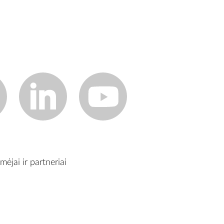
mėjai ir partneriai