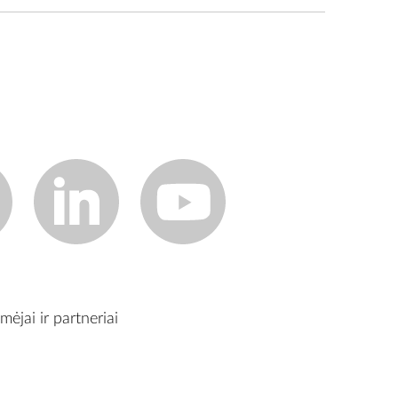
mėjai ir partneriai