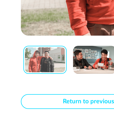
Return to previou