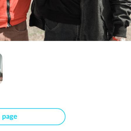
s page