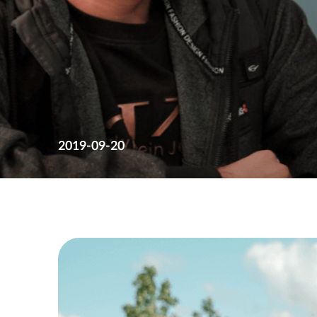
2019-09-20