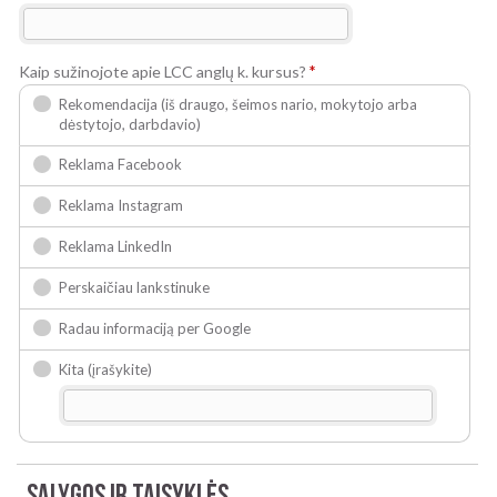
Kaip sužinojote apie LCC anglų k. kursus?
*
Rekomendacija (iš draugo, šeimos nario, mokytojo arba
dėstytojo, darbdavio)
Reklama Facebook
Reklama Instagram
Reklama LinkedIn
Perskaičiau lankstinuke
Radau informaciją per Google
Kita (įrašykite)